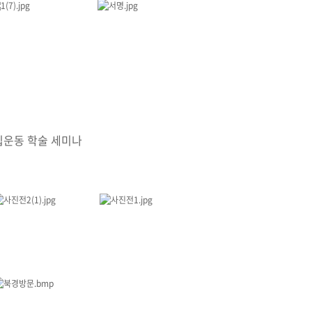
운동 학술 세미나