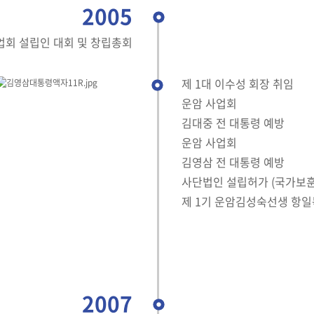
2005
회 설립인 대회 및 창립총회
제 1대 이수성 회장 취임
운암 사업회
김대중 전 대통령 예방
운암 사업회
김영삼 전 대통령 예방
사단법인 설립허가 (국가보훈
제 1기 운암김성숙선생 항
2007