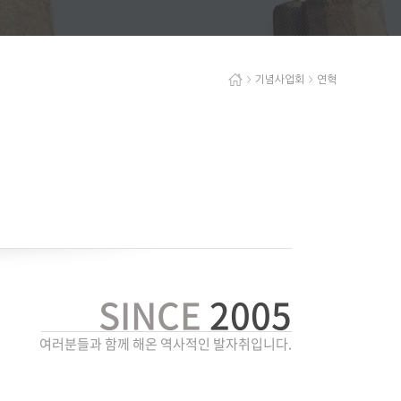
기념사업회
연혁
SINCE
2005
여러분들과 함께 해온 역사적인 발자취입니다.